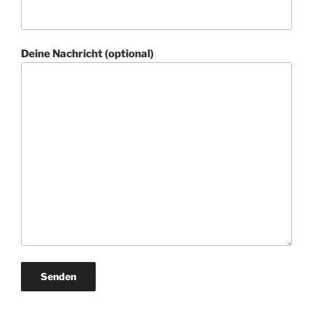
Deine Nachricht (optional)