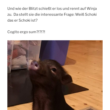
Und wie der Blitzt schießt er los und rennt auf Winja
zu. Da stellt sie die interessante Frage: Weiß Schoki
das er Schoki ist?
Cogito ergo sum?!?!?!