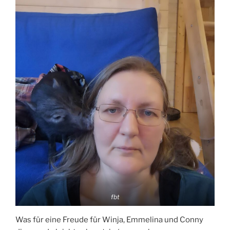
fbt
Was für eine Freude für Winja, Emmelina und Conny