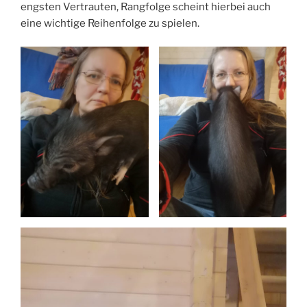
engsten Vertrauten, Rangfolge scheint hierbei auch
eine wichtige Reihenfolge zu spielen.