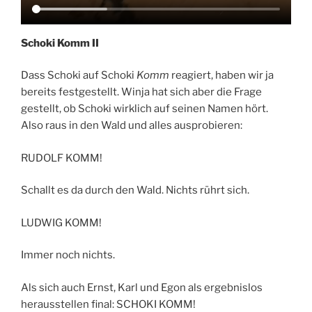
Schoki Komm II
Dass Schoki auf Schoki
Komm
reagiert, haben wir ja
bereits festgestellt. Winja hat sich aber die Frage
gestellt, ob Schoki wirklich auf seinen Namen hört.
Also raus in den Wald und alles ausprobieren:
RUDOLF KOMM!
Schallt es da durch den Wald. Nichts rührt sich.
LUDWIG KOMM!
Immer noch nichts.
Als sich auch Ernst, Karl und Egon als ergebnislos
herausstellen final: SCHOKI KOMM!