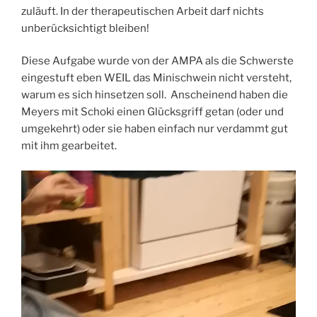
zuläuft. In der therapeutischen Arbeit darf nichts
unberücksichtigt bleiben!
Diese Aufgabe wurde von der AMPA als die Schwerste
eingestuft eben WEIL das Minischwein nicht versteht,
warum es sich hinsetzen soll. Anscheinend haben die
Meyers mit Schoki einen Glücksgriff getan (oder und
umgekehrt) oder sie haben einfach nur verdammt gut
mit ihm gearbeitet.