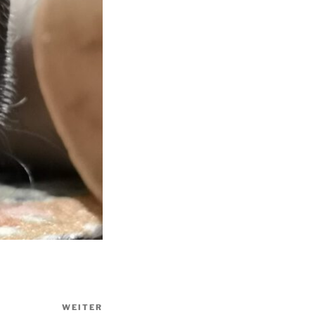
WEITER
Nächster